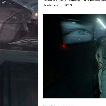
Trailer zur E3 2019.