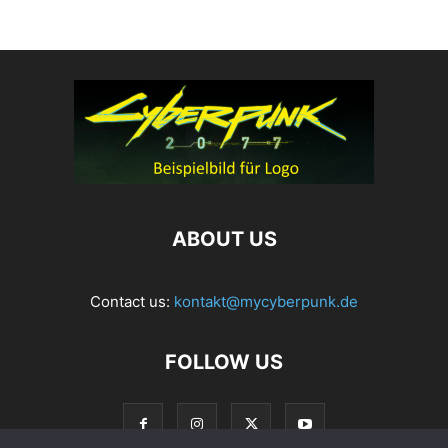
ABOUT US
Contact us:
kontakt@mycyberpunk.de
FOLLOW US