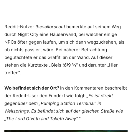
Reddit-Nutzer
thesailorscout
bemerkte auf seinem Weg
durch Night City eine Häuserwand, bei welcher einige
NPCs öfter gegen laufen, um sich dann wegzudrehen, als
ob nichts passiert wäre. Bei näherer Betrachtung
begutachtete er das Graffiti an der Wand. Auf dieser
stehen die Kurztexte „Gleis
(6)
9 ¾“ und darunter „Hier
treffen“.
Wo befindet sich der Ort?
In den Kommentaren beschreibt
der Reddit-User den Fundort wie folgt:
„Es ist direkt
gegenüber dem „Pumping Station Terminal“ in
Wellsprings. Es befindet sich auf der gleichen Straße wie
„The Lord Giveth and Taketh Away“.“