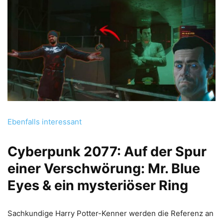
Ebenfalls interessant
Cyberpunk 2077: Auf der Spur
einer Verschwörung: Mr. Blue
Eyes & ein mysteriöser Ring
Sachkundige Harry Potter-Kenner werden die Referenz an