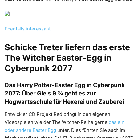
Ebenfalls interessant
Schicke Treter liefern das erste
The Witcher Easter-Egg in
Cyberpunk 2077
Das Harry Potter-Easter Egg in Cyberpunk
2077: Über Gleis 9 ¾ geht es zur
Hogwartsschule für Hexerei und Zauberei
Entwickler CD Projekt Red bringt in den eigenen
Videospielen wie der The Witcher-Reihe gerne
das ein
oder andere Easter Egg
unter. Dies führten Sie auch im