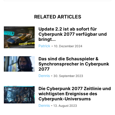
RELATED ARTICLES
Update 2.2 ist ab sofort für
Cyberpunk 2077 verfügbar und
bringt...
Patrick
-
10. Dezember 2024
Das sind die Schauspieler &
Synchronsprecher in Cyberpunk
2077
Dennis
-
30. September 2023
Die Cyberpunk 2077 Zeitlinie und
wichtigsten Ereignisse des
Cyberpunk-Universums
Dennis
-
13. August 2023