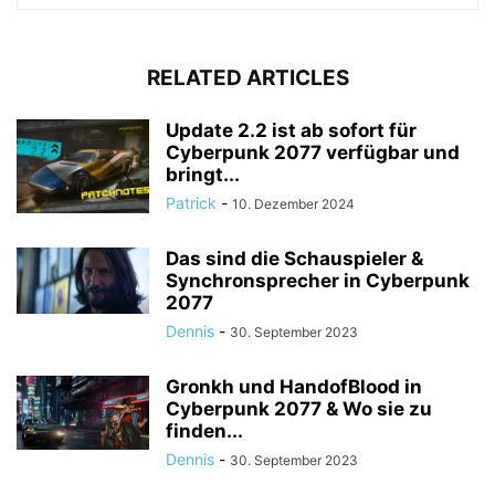
RELATED ARTICLES
Update 2.2 ist ab sofort für
Cyberpunk 2077 verfügbar und
bringt...
Patrick
-
10. Dezember 2024
Das sind die Schauspieler &
Synchronsprecher in Cyberpunk
2077
Dennis
-
30. September 2023
Gronkh und HandofBlood in
Cyberpunk 2077 & Wo sie zu
finden...
Dennis
-
30. September 2023