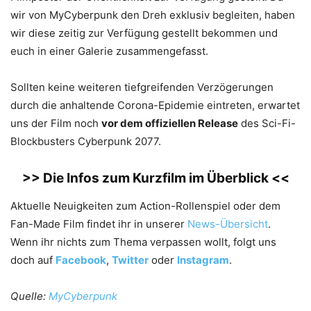
wir von MyCyberpunk den Dreh exklusiv begleiten, haben
wir diese zeitig zur Verfügung gestellt bekommen und
euch in einer Galerie zusammengefasst.
Sollten keine weiteren tiefgreifenden Verzögerungen
durch die anhaltende Corona-Epidemie eintreten, erwartet
uns der Film noch
vor dem offiziellen Release
des Sci-Fi-
Blockbusters Cyberpunk 2077.
>> Die Infos zum Kurzfilm im Überblick <<
Aktuelle Neuigkeiten zum Action-Rollenspiel oder dem
Fan-Made Film findet ihr in unserer
News-Übersicht
.
Wenn ihr nichts zum Thema verpassen wollt, folgt uns
doch auf
Facebook
,
Twitter
oder
Instagram
.
Quelle:
MyCyberpunk