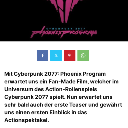
Mit Cyberpunk 2077: Phoenix Program
erwartet uns ein Fan-Made Film, welcher im
Universum des Action-Rollenspiels
Cyberpunk 2077 spielt. Nun erwartet uns
sehr bald auch der erste Teaser und gewährt
uns einen ersten Einblick in das
Actionspektakel.