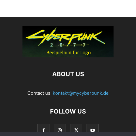
ABOUT US
Contact us:
kontakt@mycyberpunk.de
FOLLOW US