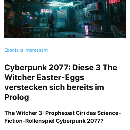
Ebenfalls interessant
Cyberpunk 2077: Diese 3 The
Witcher Easter-Eggs
verstecken sich bereits im
Prolog
The Witcher 3: Prophezeit Ciri das Science-
Fiction-Rollenspiel Cyberpunk 2077?