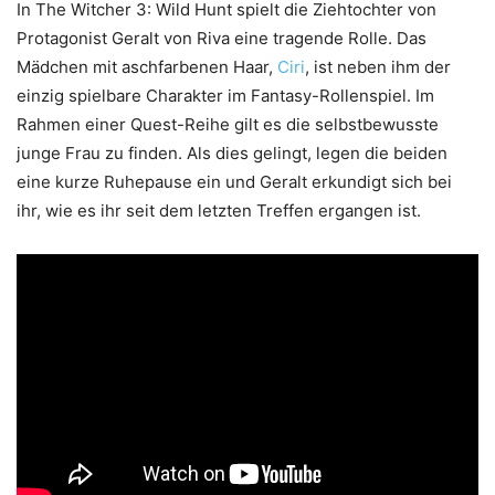
In The Witcher 3: Wild Hunt spielt die Ziehtochter von
Protagonist Geralt von Riva eine tragende Rolle. Das
Mädchen mit aschfarbenen Haar,
Ciri
, ist neben ihm der
einzig spielbare Charakter im Fantasy-Rollenspiel. Im
Rahmen einer Quest-Reihe gilt es die selbstbewusste
junge Frau zu finden. Als dies gelingt, legen die beiden
eine kurze Ruhepause ein und Geralt erkundigt sich bei
ihr, wie es ihr seit dem letzten Treffen ergangen ist.