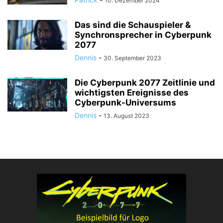
10. Dezember 2024
Das sind die Schauspieler &
Synchronsprecher in Cyberpunk
2077
Dennis
-
30. September 2023
Die Cyberpunk 2077 Zeitlinie und
wichtigsten Ereignisse des
Cyberpunk-Universums
Dennis
-
13. August 2023