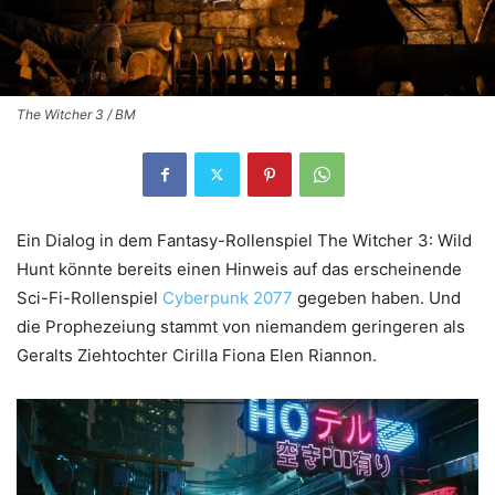
The Witcher 3 / BM
Ein Dialog in dem Fantasy-Rollenspiel The Witcher 3: Wild
Hunt könnte bereits einen Hinweis auf das erscheinende
Sci-Fi-Rollenspiel
Cyberpunk 2077
gegeben haben. Und
die Prophezeiung stammt von niemandem geringeren als
Geralts Ziehtochter Cirilla Fiona Elen Riannon.