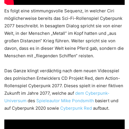
Es folgt eine stimmungsvolle Sequenz, in welcher Ciri
möglicherweise bereits das Sci-Fi-Rollenspiel Cyberpunk
2077 beschreibt. In besagtem Dialog spricht sie von einer
Welt, in der Menschen „Metall“ im Kopf hatten und „aus
großen Distanzen“ Krieg führen. Weiter spricht sie von
davon, dass es in dieser Welt keine Pferd gab, sondern die
Menschen mit „fliegenden Schiffen“ reisten.
Das Ganze klingt verdächtig nach dem neuen Videospiel
des polnischen Entwicklers CD Projekt Red, dem Action-
Rollenspiel Cyberpunk 2077. Dieses spielt in einer fiktiven
Zukunft im Jahre 2077, welche auf
dem Cyberpunk-
Universum
des
Spieleautor Mike Pondsmith
basiert und
auf Cyberpunk 2020 sowie
Cyberpunk Red
aufbaut.