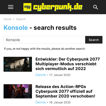
Home
Search
Konsole
-
search results
If you_re not happy with the results, please do another search
Entwickler: Der Cyberpunk 2077
Multiplayer-Modus verschiebt
sich vermutlich auf 2022
Dennis
-
17. Januar 2020
Release des Action-RPGs
Cyberpunk 2077 offiziell auf
September 2020 verschoben!
Dennis
-
16. Januar 2020