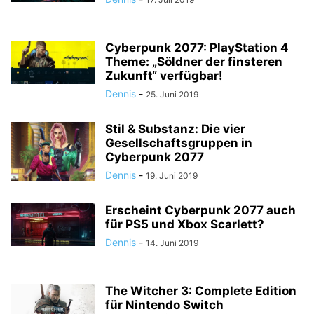
Cyberpunk 2077: PlayStation 4
Theme: „Söldner der finsteren
Zukunft“ verfügbar!
Dennis
-
25. Juni 2019
Stil & Substanz: Die vier
Gesellschaftsgruppen in
Cyberpunk 2077
Dennis
-
19. Juni 2019
Erscheint Cyberpunk 2077 auch
für PS5 und Xbox Scarlett?
Dennis
-
14. Juni 2019
The Witcher 3: Complete Edition
für Nintendo Switch