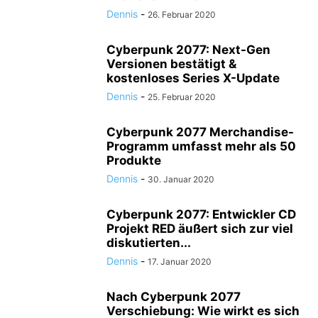
Dennis
-
26. Februar 2020
Cyberpunk 2077: Next-Gen
Versionen bestätigt &
kostenloses Series X-Update
Dennis
-
25. Februar 2020
Cyberpunk 2077 Merchandise-
Programm umfasst mehr als 50
Produkte
Dennis
-
30. Januar 2020
Cyberpunk 2077: Entwickler CD
Projekt RED äußert sich zur viel
diskutierten...
Dennis
-
17. Januar 2020
Nach Cyberpunk 2077
Verschiebung: Wie wirkt es sich