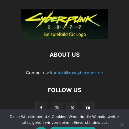
ABOUT US
Contact us:
kontakt@mycyberpunk.de
FOLLOW US
Diese Website benutzt Cookies. Wenn du die Website weiter
nutzt, gehen wir von deinem Einverständnis aus.