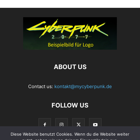
ABOUT US
Contact us:
kontakt@mycyberpunk.de
FOLLOW US
Diese Website benutzt Cookies. Wenn du die Website weiter