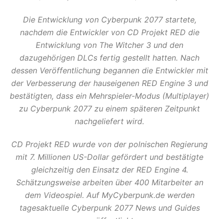
Die Entwicklung von Cyberpunk 2077 startete,
nachdem die Entwickler von CD Projekt RED die
Entwicklung von The Witcher 3 und den
dazugehörigen DLCs fertig gestellt hatten. Nach
dessen Veröffentlichung begannen die Entwickler mit
der Verbesserung der hauseigenen RED Engine 3 und
bestätigten, dass ein Mehrspieler-Modus (Multiplayer)
zu Cyberpunk 2077 zu einem späteren Zeitpunkt
nachgeliefert wird.
CD Projekt RED wurde von der polnischen Regierung
mit 7. Millionen US-Dollar gefördert und bestätigte
gleichzeitig den Einsatz der RED Engine 4.
Schätzungsweise arbeiten über 400 Mitarbeiter an
dem Videospiel. Auf MyCyberpunk.de werden
tagesaktuelle Cyberpunk 2077 News und Guides