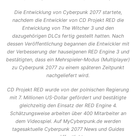
Die Entwicklung von Cyberpunk 2077 startete,
nachdem die Entwickler von CD Projekt RED die
Entwicklung von The Witcher 3 und den
dazugehörigen DLCs fertig gestellt hatten. Nach
dessen Veröffentlichung begannen die Entwickler mit
der Verbesserung der hauseigenen RED Engine 3 und
bestätigten, dass ein Mehrspieler-Modus (Multiplayer)
zu Cyberpunk 2077 zu einem späteren Zeitpunkt
nachgeliefert wird.
CD Projekt RED wurde von der polnischen Regierung
mit 7. Millionen US-Dollar gefördert und bestätigte
gleichzeitig den Einsatz der RED Engine 4.
Schätzungsweise arbeiten über 400 Mitarbeiter an
dem Videospiel. Auf MyCyberpunk.de werden
tagesaktuelle Cyberpunk 2077 News und Guides