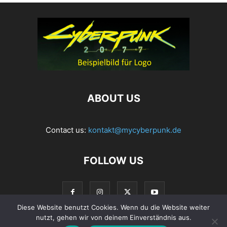
ABOUT US
Contact us:
kontakt@mycyberpunk.de
FOLLOW US
Diese Website benutzt Cookies. Wenn du die Website weiter
nutzt, gehen wir von deinem Einverständnis aus.