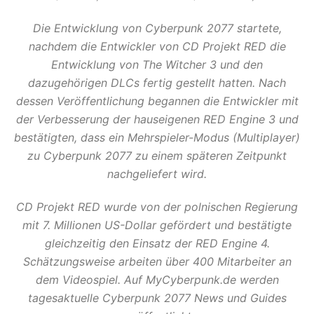
Die Entwicklung von Cyberpunk 2077 startete,
nachdem die Entwickler von CD Projekt RED die
Entwicklung von The Witcher 3 und den
dazugehörigen DLCs fertig gestellt hatten. Nach
dessen Veröffentlichung begannen die Entwickler mit
der Verbesserung der hauseigenen RED Engine 3 und
bestätigten, dass ein Mehrspieler-Modus (Multiplayer)
zu Cyberpunk 2077 zu einem späteren Zeitpunkt
nachgeliefert wird.
CD Projekt RED wurde von der polnischen Regierung
mit 7. Millionen US-Dollar gefördert und bestätigte
gleichzeitig den Einsatz der RED Engine 4.
Schätzungsweise arbeiten über 400 Mitarbeiter an
dem Videospiel. Auf MyCyberpunk.de werden
tagesaktuelle Cyberpunk 2077 News und Guides